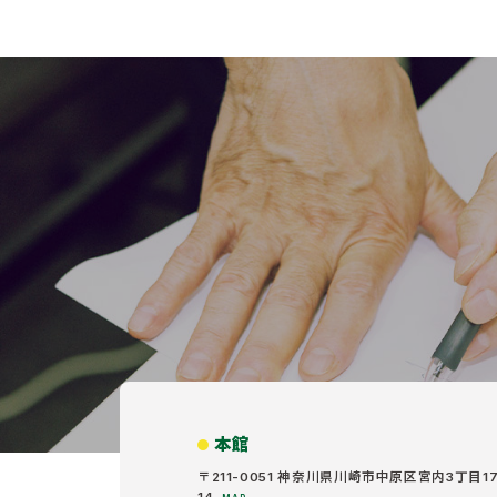
本館
〒211-0051 神奈川県川崎市中原区宮内3丁目17
14