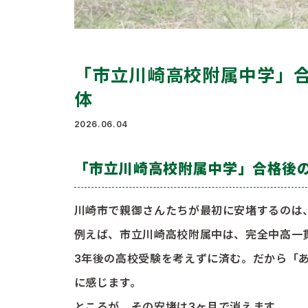
「市立川崎高校附属中学」
体
2026.06.04
「市立川崎高校附属中学」合格後
川崎市で親御さんたちが最初に安堵するのは
例えば、市立川崎高校附属中は、完全中高一
3年後の高校受験を考えずに済む。だから「
に感じます。
ところが、その安堵は3ヶ月で消えます。