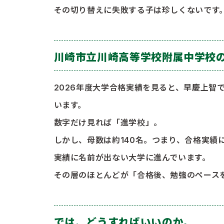
その切り替えに失敗する子は珍しくないです
川崎市立川崎高等学校附属中学校
2026年度大学合格実績を見ると、早慶上智で
います。
数字だけ見れば「進学校」。
しかし、母数は約140名。つまり、合格実績
実績に名前が出ない大学に進んでいます。
その層のほとんどが「合格後、勉強のペース
では、どうすればいいのか。