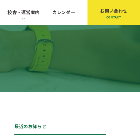
お問い合わせ
校舎・運営案内
カレンダー
最近のお知らせ