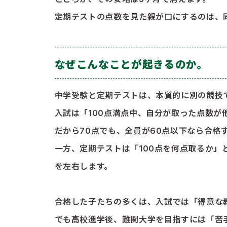
定期テストの点数を見た親が口にするのは、
なぜこんなことが起きるのか。
中学受験と定期テストは、本質的に別の競技
入試は「100点満点中、自分が取った点数が
だから70点でも、全員が60点以下なら合格
一方、定期テストは「100点を何点取るか
を左右します。
合格した子たちの多くは、入試では「得意な
でも高校進学後、難関大学を目指すには「苦