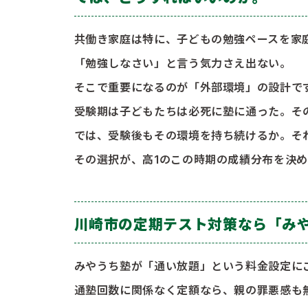
共働き家庭は特に、子どもの勉強ペースを家
「勉強しなさい」と言う気力さえ出ない。
そこで重要になるのが「外部環境」の設計で
受験期は子どもたちは必死に塾に通った。そ
では、受験後もその環境を持ち続けるか。そ
その選択が、高1のこの時期の成績分布を決め
川崎市の定期テスト対策なら「み
みやうち塾が「通い放題」という料金設定に
通塾回数に関係なく定額なら、親の罪悪感も