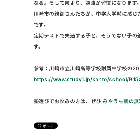
なる。そして何より、勉強が習慣になります
川崎市の親御さんたちが、中学入学時に感じ
です。
定期テストで失速する子と、そうでない子の
す。
参考：川崎市立川崎高等学校附属中学校の20
https://www.study1.jp/kanto/school/B1
塾選びでお悩みの方は、ぜひ
みやうち塾の無