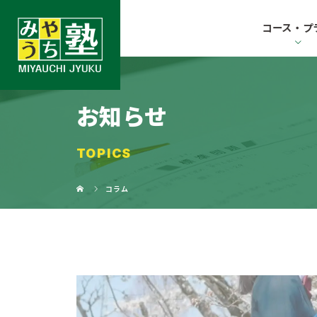
コース・プ
お知らせ
TOPICS
コラム