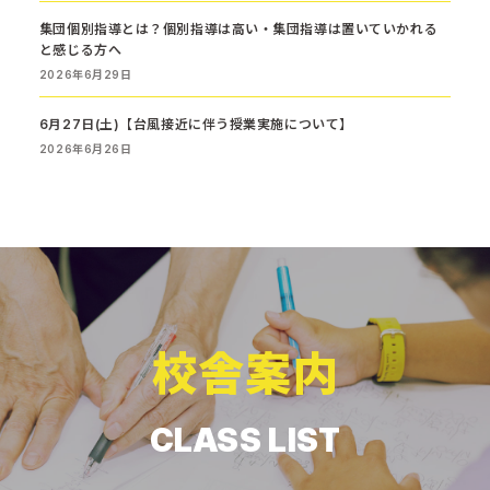
集団個別指導とは？個別指導は高い・集団指導は置いていかれる
と感じる方へ
2026年6月29日
6月27日(土)【台風接近に伴う授業実施について】
2026年6月26日
校舎案内
CLASS LIST