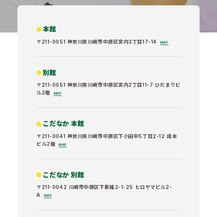
本館
〒211-0051 神奈川県川崎市中原区宮内3丁目17-14
MAP
別館
〒211-0051 神奈川県川崎市中原区宮内2丁目11-7 ひだまりビ
ル2階
MAP
こだなか 本館
〒211-0041 神奈川県川崎市中原区下小田中5丁目2-12 成本
ビル2階
MAP
こだなか 別館
〒211-0042 川崎市中原区下新城2-1-25 ヒロヤマビル2-
A
MAP