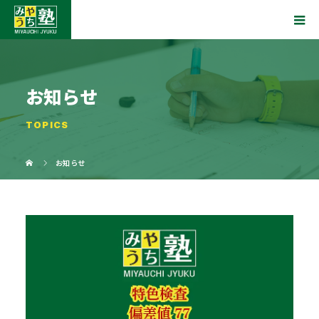
お知らせ
TOPICS
お知らせ