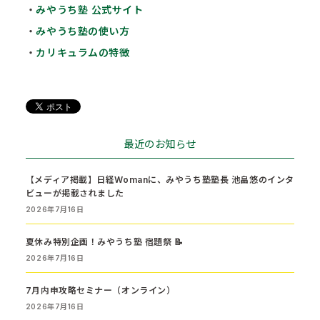
・
みやうち塾 公式サイト
・
みやうち塾の使い方
・
カリキュラムの特徴
最近のお知らせ
【メディア掲載】日経Womanに、みやうち塾塾長 池畠悠のインタ
ビューが掲載されました
2026年7月16日
夏休み特別企画！みやうち塾 宿題祭 📝
2026年7月16日
7月内申攻略セミナー（オンライン）
2026年7月16日