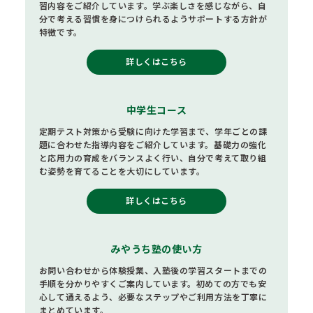
習内容をご紹介しています。学ぶ楽しさを感じながら、自
分で考える習慣を身につけられるようサポートする方針が
特徴です。
詳しくはこちら
中学生コース
定期テスト対策から受験に向けた学習まで、学年ごとの課
題に合わせた指導内容をご紹介しています。基礎力の強化
と応用力の育成をバランスよく行い、自分で考えて取り組
む姿勢を育てることを大切にしています。
詳しくはこちら
みやうち塾の使い方
お問い合わせから体験授業、入塾後の学習スタートまでの
手順を分かりやすくご案内しています。初めての方でも安
心して通えるよう、必要なステップやご利用方法を丁寧に
まとめています。