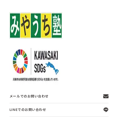
メールでのお問い合わせ
LINEでのお問い合わせ