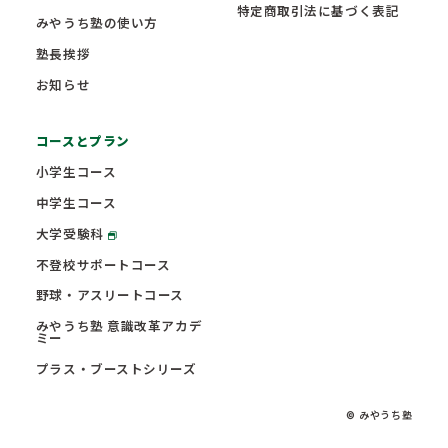
特定商取引法に基づく表記
みやうち塾の使い方
塾長挨拶
お知らせ
コースとプラン
小学生コース
中学生コース
大学受験科
不登校サポートコース
野球・アスリートコース
みやうち塾 意識改革アカデ
ミー
プラス・ブーストシリーズ
© みやうち塾