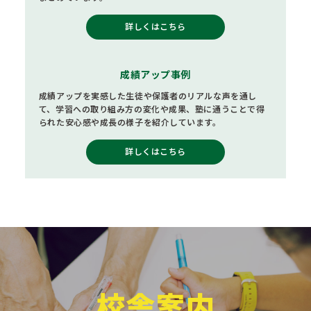
詳しくはこちら
成績アップ事例
成績アップを実感した生徒や保護者のリアルな声を通し
て、学習への取り組み方の変化や成果、塾に通うことで得
られた安心感や成長の様子を紹介しています。
詳しくはこちら
校舎案内