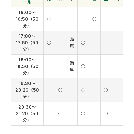
ール
16:00〜
16:50（50
○
○
分）
17:00〜
満
17:50（50
○
○
席
分）
18:00〜
満
18:50（50
○
席
分）
19:30〜
20:20（50
○
○
○
分）
20:30〜
21:20（50
○
○
○
分）