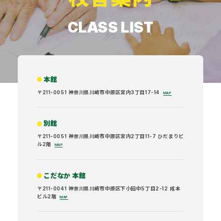
CLASS LIST
本館
〒211-0051 神奈川県川崎市中原区宮内3丁目17-14
MAP
別館
〒211-0051 神奈川県川崎市中原区宮内2丁目11-7 ひだまりビ
ル2階
MAP
こだなか 本館
〒211-0041 神奈川県川崎市中原区下小田中5丁目2-12 成本
ビル2階
MAP