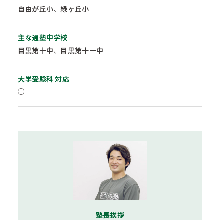
自由が丘小、緑ヶ丘小
主な通塾中学校
目黒第十中、目黒第十一中
大学受験科 対応
○
塾長挨拶