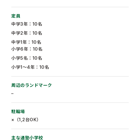
定員
中学3年：10名
中学2年：10名
中学1年：10名
小学6年：10名
小学5名：10名
小学1～4年：10名
周辺のランドマーク
–
駐輪場
×（1,2台OK）
主な通塾小学校