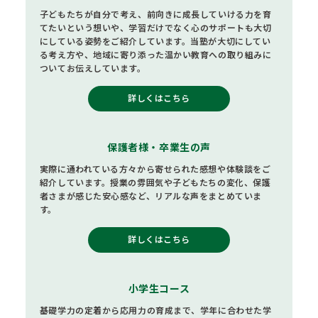
子どもたちが自分で考え、前向きに成長していける力を育
てたいという想いや、学習だけでなく心のサポートも大切
にしている姿勢をご紹介しています。当塾が大切にしてい
る考え方や、地域に寄り添った温かい教育への取り組みに
ついてお伝えしています。
詳しくはこちら
保護者様・卒業生の声
実際に通われている方々から寄せられた感想や体験談をご
紹介しています。授業の雰囲気や子どもたちの変化、保護
者さまが感じた安心感など、リアルな声をまとめていま
す。
詳しくはこちら
小学生コース
基礎学力の定着から応用力の育成まで、学年に合わせた学