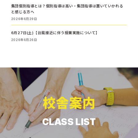
集団個別指導とは？個別指導は高い・集団指導は置いていかれる
と感じる方へ
2026年6月29日
6月27日(土)【台風接近に伴う授業実施について】
2026年6月26日
校舎案内
CLASS LIST