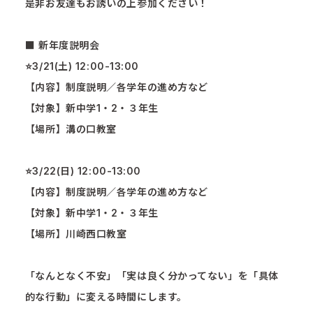
是非お友達もお誘いの上参加ください！
■ 新年度説明会
⭐️3/21(土) 12:00-13:00
【内容】制度説明／各学年の進め方など
【対象】新中学1・2・３年生
【場所】溝の口教室
⭐️3/22(日) 12:00-13:00
【内容】制度説明／各学年の進め方など
【対象】新中学1・2・３年生
【場所】川崎西口教室
「なんとなく不安」「実は良く分かってない」を「具体
的な行動」に変える時間にします。