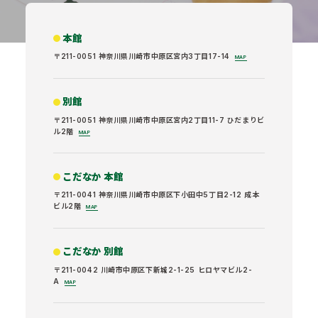
本館
〒211-0051 神奈川県川崎市中原区宮内3丁目17-14
MAP
別館
〒211-0051 神奈川県川崎市中原区宮内2丁目11-7 ひだまりビ
ル2階
MAP
こだなか 本館
〒211-0041 神奈川県川崎市中原区下小田中5丁目2-12 成本
ビル2階
MAP
こだなか 別館
〒211-0042 川崎市中原区下新城2-1-25 ヒロヤマビル2-
A
MAP