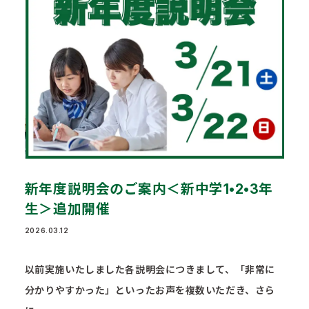
新年度説明会のご案内＜新中学1•2•3年
生＞追加開催
2026.03.12
以前実施いたしました各説明会につきまして、「非常に
分かりやすかった」といったお声を複数いただき、さら