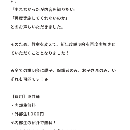
に、
「出れなかったが内容を知りたい」
「再度実施してくれないのか」
とのお声もいただきました。
そのため、教室を変えて、新年度説明会を再度実施させ
ていただくこととなりました！
🔥全ての説明会に親子、保護者のみ、お子さまのみ、い
ずれも可能です！🔥
【費用】※共通
・内部生無料
・外部生1,000円
⚠️内部生の紹介で無料！