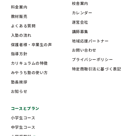
校舎案内
料金案内
カレンダー
教材販売
運営会社
よくある質問
講師募集
入塾の流れ
地域応援パートナー
保護者様・卒業生の声
お問い合わせ
指導方針
プライバシーポリシー
カリキュラムの特徴
特定商取引法に基づく表記
みやうち塾の使い方
塾長挨拶
お知らせ
コースとプラン
小学生コース
中学生コース