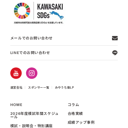
メールでのお問い合わせ
LINEでのお問い合わせ
運営会社
スポンサー一覧
みやうち塾LP
HOME
コラム
2026年度模試年間スケジュ
合格実績
ール
成績アップ事例
模試・説明会・特別講座