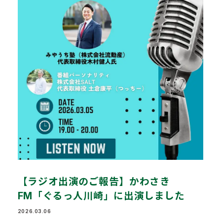
【ラジオ出演のご報告】かわさき
FM「ぐるっ人川崎」に出演しました
2026.03.06