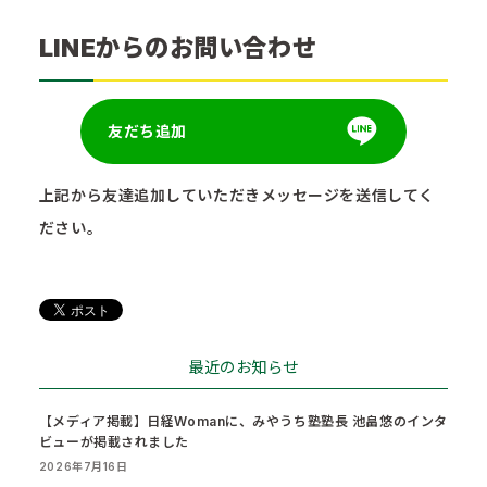
LINEからのお問い合わせ
友だち追加
上記から友達追加していただきメッセージを送信してく
ださい。
最近のお知らせ
【メディア掲載】日経Womanに、みやうち塾塾長 池畠悠のインタ
ビューが掲載されました
2026年7月16日