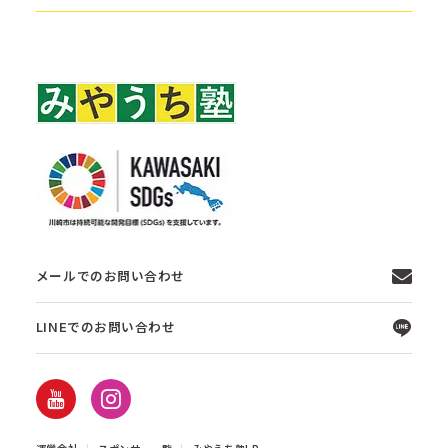
メールでのお問い合わせ
LINEでのお問い合わせ