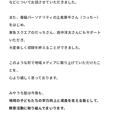
などについてお話させていただきました。
また、番組パーソナリティの土倉康平さん（つっちー）
をはじめ、
東急スクエアのだっちさん、田中淳太さんにもサポート
いただき、
大変楽しく収録を終えることができました。
このような形で地域メディアに取り上げていただけたこ
とを、
心より嬉しく思っております。
みやうち塾は今後も、
地域の子どもたちの学力向上と成長を支える塾として、
教育活動に取り組んでまいります。