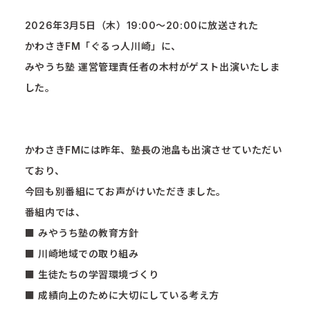
2026年3月5日（木）19:00〜20:00に放送された
かわさきFM「ぐるっ人川崎」に、
みやうち塾 運営管理責任者の木村がゲスト出演いたしま
した。
かわさきFMには昨年、塾長の池畠も出演させていただい
ており、
今回も別番組にてお声がけいただきました。
番組内では、
■ みやうち塾の教育方針
■ 川崎地域での取り組み
■ 生徒たちの学習環境づくり
■ 成績向上のために大切にしている考え方