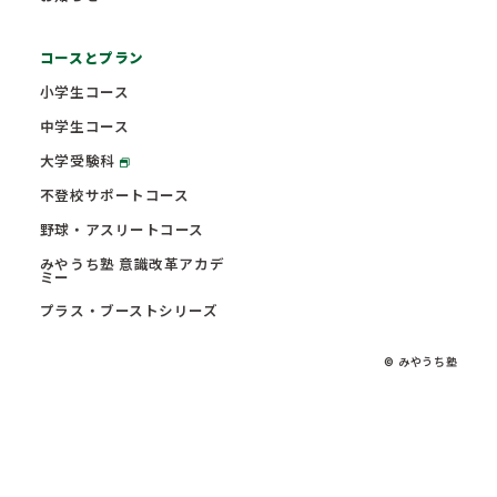
コースとプラン
小学生コース
中学生コース
大学受験科
不登校サポートコース
野球・アスリートコース
みやうち塾 意識改革アカデ
ミー
プラス・ブーストシリーズ
© みやうち塾