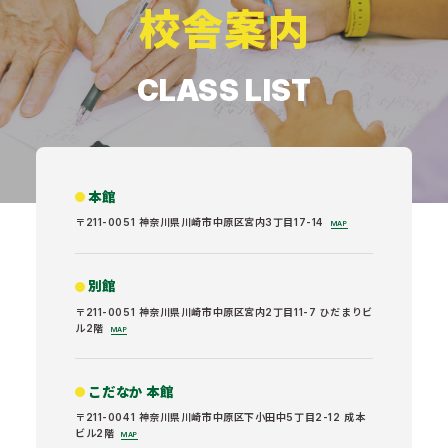
校舎案内
CLASS LIST
本館
〒211-0051 神奈川県川崎市中原区宮内3丁目17-14
MAP
別館
〒211-0051 神奈川県川崎市中原区宮内2丁目11-7 ひだまりビ
ル2階
MAP
こだなか 本館
〒211-0041 神奈川県川崎市中原区下小田中5丁目2-12 成本
ビル2階
MAP