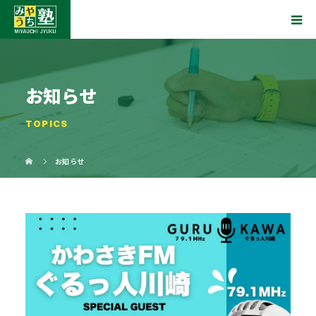
お知らせ
TOPICS
お知らせ