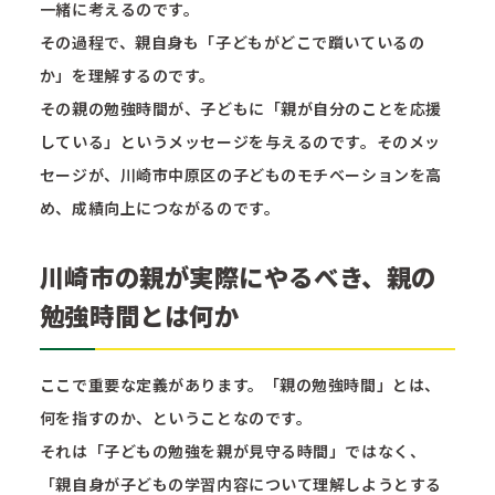
一緒に考えるのです。
その過程で、親自身も「子どもがどこで躓いているの
か」を理解するのです。
その親の勉強時間が、子どもに「親が自分のことを応援
している」というメッセージを与えるのです。そのメッ
セージが、川崎市中原区の子どものモチベーションを高
め、成績向上につながるのです。
川崎市の親が実際にやるべき、親の
勉強時間とは何か
ここで重要な定義があります。「親の勉強時間」とは、
何を指すのか、ということなのです。
それは「子どもの勉強を親が見守る時間」ではなく、
「親自身が子どもの学習内容について理解しようとする