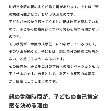
川崎市幸区の親の多くが陥る罠があります。それは「親
の勉強時間がゼロ」という状況なのです。
子どもが学校から帰ってくると、親は仕事で疲れている
ので、子どもの勉強内容について関心を持つ時間がない
のです。
その状況が、幸区の成績低下につながっているのです。
その状況が続くと、子どもは「親は自分の勉強に興味が
ない」と感じるようになるのです。
その感覚が、子ども自身の学習へのモチベーションを低
下させるのです。結果として、幸区と中原区の成績差
が、固定化してしまうのです。
親の勉強時間が、子どもの自己肯定
感を決める理由