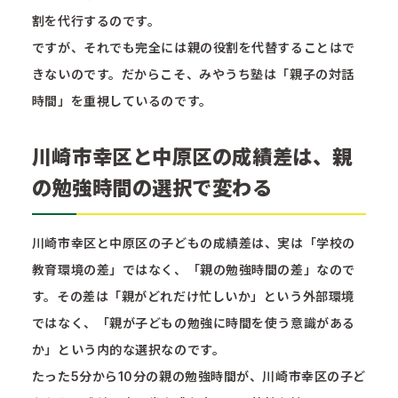
割を代行するのです。
ですが、それでも完全には親の役割を代替することはで
きないのです。だからこそ、みやうち塾は「親子の対話
時間」を重視しているのです。
川崎市幸区と中原区の成績差は、親
の勉強時間の選択で変わる
川崎市幸区と中原区の子どもの成績差は、実は「学校の
教育環境の差」ではなく、「親の勉強時間の差」なので
す。その差は「親がどれだけ忙しいか」という外部環境
ではなく、「親が子どもの勉強に時間を使う意識がある
か」という内的な選択なのです。
たった5分から10分の親の勉強時間が、川崎市幸区の子ど