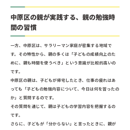
中原区の親が実践する、親の勉強時
間の習慣
一方、中原区は、サラリーマン家庭が密集する地域で
す。その特性から、親の多くは「子どもの成績向上のた
めに、親も時間を使うべき」という意識が比較的高いの
です。
中原区の親は、子どもが帰宅したとき、仕事の疲れはあ
っても「子どもの勉強内容について、今日は何を習ったの
か」と質問するのです。
その質問を通じて、親は子どもの学習内容を把握するの
です。
さらに、子どもが「分からない」と言ったときに、親が