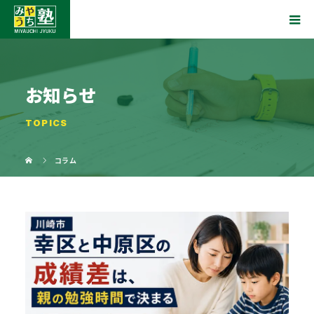
お知らせ
TOPICS
コラム