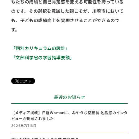
もたちの成績と自己肯定感を変える可能性を持っている
のです。その選択を意識した親こそが、川崎市において
も、子どもの成績向上を実現させることができるので
す。
「個別カリキュラムの設計」
「文部科学省の学習指導要領」
最近のお知らせ
【メディア掲載】日経Womanに、みやうち塾塾長 池畠悠のインタ
ビューが掲載されました
2026年7月16日