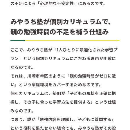
の不足による「心理的な不安定性」にあるのです。
みやうち塾が個別カリキュラムで、
親の勉強時間の不足を補う仕組み
ここで、みやうち塾が「1人ひとりに最適化された学習プ
ラン」という個別カリキュラムにこだわる理由が明確に
なるのです。
それは、川崎市幸区のように「親の勉強時間がゼロに近
い」という家庭環境をカバーするためなのです。
個別カリキュラムは、塾側が「子どもの現状を正確に把
握し、その子に合った学習方法を提供する」という仕組
みなのです。
つまり、親が「勉強内容を理解し、子どもに質問する」
という役割を果たせない場合でも、みやうち塾がその役