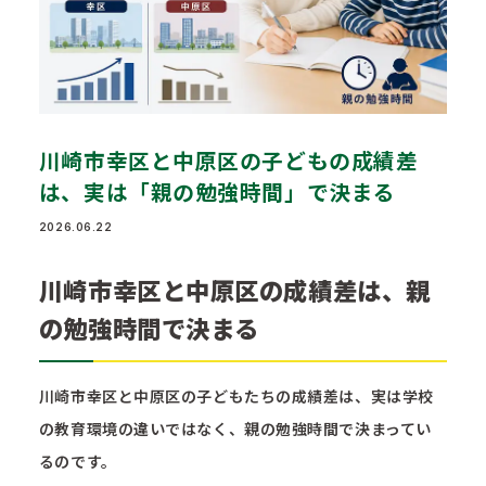
川崎市幸区と中原区の子どもの成績差
は、実は「親の勉強時間」で決まる
2026.06.22
川崎市幸区と中原区の成績差は、親
の勉強時間で決まる
川崎市幸区と中原区の子どもたちの成績差は、実は学校
の教育環境の違いではなく、親の勉強時間で決まってい
るのです。