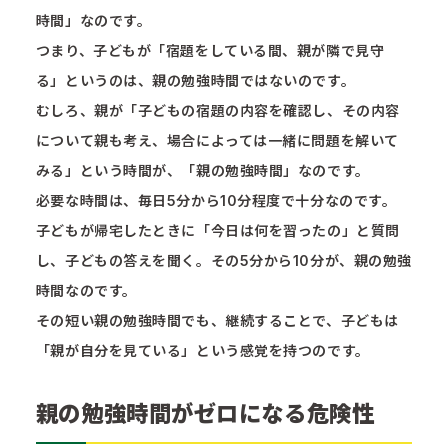
時間」なのです。
つまり、子どもが「宿題をしている間、親が隣で見守
る」というのは、親の勉強時間ではないのです。
むしろ、親が「子どもの宿題の内容を確認し、その内容
について親も考え、場合によっては一緒に問題を解いて
みる」という時間が、「親の勉強時間」なのです。
必要な時間は、毎日5分から10分程度で十分なのです。
子どもが帰宅したときに「今日は何を習ったの」と質問
し、子どもの答えを聞く。その5分から10分が、親の勉強
時間なのです。
その短い親の勉強時間でも、継続することで、子どもは
「親が自分を見ている」という感覚を持つのです。
親の勉強時間がゼロになる危険性