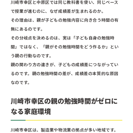
川崎市幸区と中原区では同じ教科書を使い、同じペース
で授業が進むのに、なぜ成績差が生まれるのか。
その理由は、親が子どもの勉強内容に向き合う時間の有
無にあるのです。
その分岐点を決めるのは、実は「子ども自身の勉強時
間」ではなく、「親がその勉強時間をどう作るか」とい
う親の行動なのです。
親の関わり方の違きが、子どもの成績差につながってい
るのです。親の勉強時間の差が、成績差の本質的な原因
なのです。
川崎市幸区の親の勉強時間がゼロに
なる家庭環境
川崎市幸区は、製造業や物流業の拠点が多い地域です。