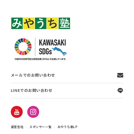
メールでのお問い合わせ
LINEでのお問い合わせ
運営会社
スポンサー一覧
みやうち塾LP