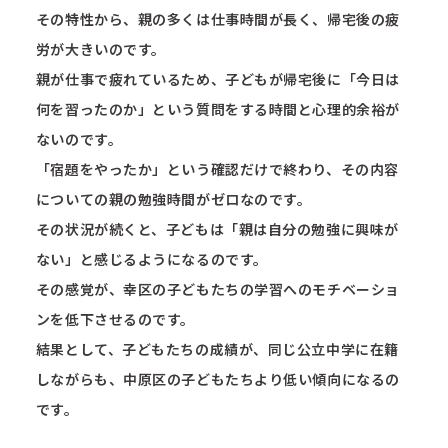
その特性から、親の多くは仕事時間が長く、帰宅後の疲
労が大きいのです。
親が仕事で疲れているため、子どもが帰宅後に「今日は
何を習ったのか」という質問をする時間と心理的余裕が
ないのです。
「宿題をやったか」という確認だけで終わり、その内容
についての親の勉強時間がゼロなのです。
その状況が続くと、子どもは「親は自分の勉強に興味が
ない」と感じるようになるのです。
その感覚が、幸区の子どもたちの学習へのモチベーショ
ンを低下させるのです。
結果として、子どもたちの成績が、同じ公立中学に在籍
しながらも、中原区の子どもたちより低い傾向になるの
です。