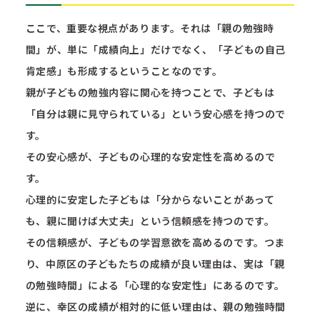
ここで、重要な視点があります。それは「親の勉強時
間」が、単に「成績向上」だけでなく、「子どもの自己
肯定感」も形成するということなのです。
親が子どもの勉強内容に関心を持つことで、子どもは
「自分は親に見守られている」という安心感を持つので
す。
その安心感が、子どもの心理的な安定性を高めるので
す。
心理的に安定した子どもは「分からないことがあって
も、親に聞けば大丈夫」という信頼感を持つのです。
その信頼感が、子どもの学習意欲を高めるのです。つま
り、中原区の子どもたちの成績が良い理由は、実は「親
の勉強時間」による「心理的な安定性」にあるのです。
逆に、幸区の成績が相対的に低い理由は、親の勉強時間