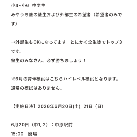
小4~小6, 中学生
みやうち塾の塾生および外部生の希望者（希望者のみで
す）
→外部生もOKになってます。とにかく全生徒でトップ3
です。
塾生のみなさん、必ず勝ちましょう！
※6月の育伸模試はこちらハイレベル模試となります。
通常の模試はありません。
【実施日時】2026年6月20日(土), 21日（日）
6月20日（中1, 2）：中原駅前
15:00 開場