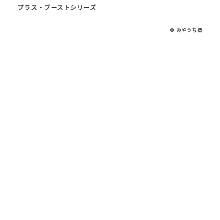
プラス・ブーストシリーズ
© みやうち塾