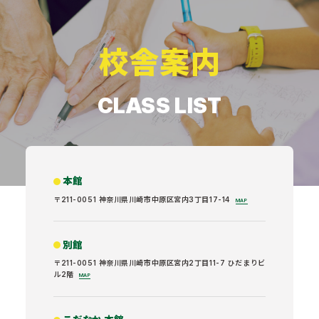
校舎案内
CLASS LIST
本館
〒211-0051 神奈川県川崎市中原区宮内3丁目17-14
MAP
別館
〒211-0051 神奈川県川崎市中原区宮内2丁目11-7 ひだまりビ
ル2階
MAP