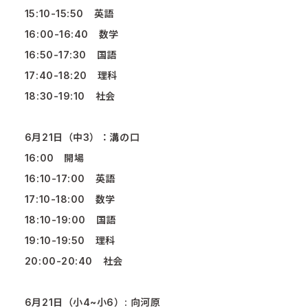
15:10-15:50 英語
16:00-16:40 数学
16:50-17:30 国語
17:40-18:20 理科
18:30-19:10 社会
6月21日（中3）：溝の口
16:00 開場
16:10-17:00 英語
17:10-18:00 数学
18:10-19:00 国語
19:10-19:50 理科
20:00-20:40 社会
6月21日（小4~小6）: 向河原