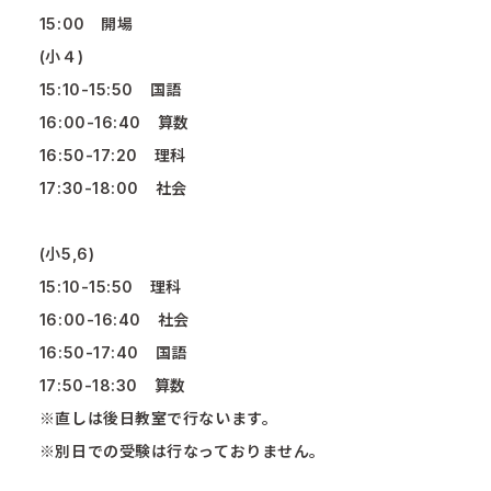
15:00 開場
(小４)
15:10-15:50 国語
16:00-16:40 算数
16:50-17:20 理科
17:30-18:00 社会
(小5,6)
15:10-15:50 理科
16:00-16:40 社会
16:50-17:40 国語
17:50-18:30 算数
※直しは後日教室で行ないます。
※別日での受験は行なっておりません。