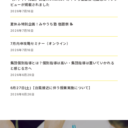
ビューが掲載されました
2026年7月16日
夏休み特別企画！みやうち塾 宿題祭 📝
2026年7月16日
7月内申攻略セミナー（オンライン）
2026年7月16日
集団個別指導とは？個別指導は高い・集団指導は置いていかれる
と感じる方へ
2026年6月29日
6月27日(土)【台風接近に伴う授業実施について】
2026年6月26日